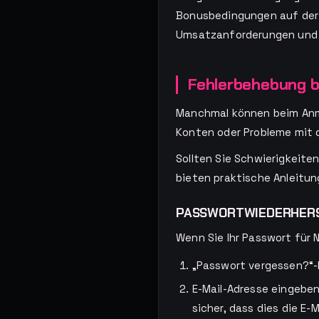
Bonusbedingungen auf der N
Umsatzanforderungen und 
Fehlerbehebung b
Manchmal können beim Anme
Konten oder Probleme mit d
Sollten Sie Schwierigkeite
bieten praktische Anleitun
PASSWORTWIEDERHERS
Wenn Sie Ihr Passwort für 
„Passwort vergessen?“-L
E-Mail-Adresse eingeben:
sicher, dass dies die E-