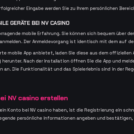
rfolgreicher Eingabe werden Sie zu Ihrem persönlichen Bereic
LE GERÄTE BEI NV CASINO
orragende mobile Erfahrung. Sie können sich bequem über de
anmelden. Der Anmeldevorgang ist identisch mit dem auf d
erte mobile App anbietet, laden Sie diese aus dem offiziellen
 herunter. Nach der Installation öffnen Sie die App und melde
n. Die Funktionalität und das Spielerlebnis sind in der Rege
ei NV casino erstellen
kein Konto bei NV casino haben, ist die Registrierung ein schn
egende persönliche Informationen angeben und bestätigen, d