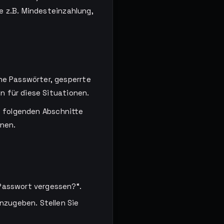
e z.B. Mindesteinzahlung,
e Passwörter, gesperrte
n für diese Situationen.
ie folgenden Abschnitte
nnen.
„Passwort vergessen?“.
inzugeben. Stellen Sie