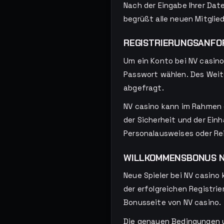
Nach der Eingabe Ihrer Date
begrüßt alle neuen Mitglied
REGISTRIERUNGSANFO
Um ein Konto bei NV casino
Passwort wählen. Des Weit
abgefragt.
NV casino kann im Rahmen d
der Sicherheit und der Einh
Personalausweises oder Re
WILLKOMMENSBONUS NA
Neue Spieler bei NV casino
der erfolgreichen Registri
Bonusseite von NV casino.
Die genauen Bedingungen u