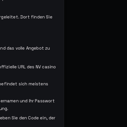
geleitet. Dort finden Sie
und das volle Angebot zu
ffizielle URL des NV casino
befindet sich meistens
tzernamen und Ihr Passwort
ung.
geben Sie den Code ein, der