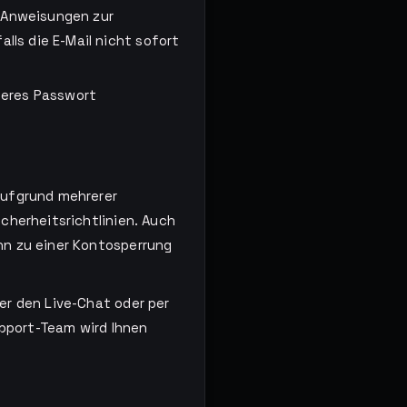
r Anweisungen zur
lls die E-Mail nicht sofort
cheres Passwort
aufgrund mehrerer
cherheitsrichtlinien. Auch
nn zu einer Kontosperrung
er den Live-Chat oder per
upport-Team wird Ihnen