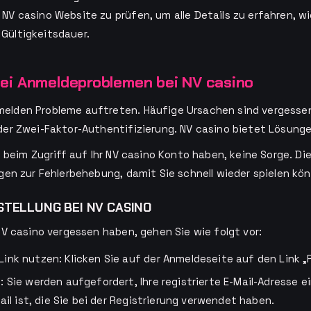
V casino Website zu prüfen, um alle Details zu erfahren, wi
Gültigkeitsdauer.
ei Anmeldeproblemen bei NV casino
lden Probleme auftreten. Häufige Ursachen sind vergessen
er Zwei-Faktor-Authentifizierung. NV casino bietet Lösunge
n beim Zugriff auf Ihr NV casino Konto haben, keine Sorge. D
gen zur Fehlerbehebung, damit Sie schnell wieder spielen kö
TELLUNG BEI NV CASINO
NV casino vergessen haben, gehen Sie wie folgt vor:
ink nutzen: Klicken Sie auf der Anmeldeseite auf den Link 
 Sie werden aufgefordert, Ihre registrierte E-Mail-Adresse e
Mail ist, die Sie bei der Registrierung verwendet haben.